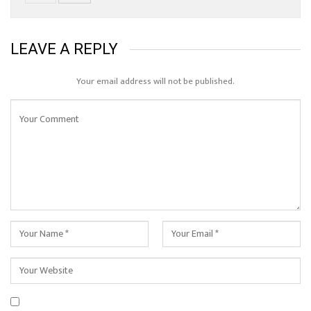
LEAVE A REPLY
Your email address will not be published.