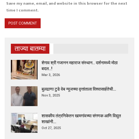
Save my name, email, and website in this browser for the next
time I comment.
ताज्या बातम्या
शेगाव श्री गजानन महाराज संस्थान.. दर्शनामध्ये मोठा
बदल..!
Mar 3, 2026
बुलढाणा टुडे वेब न्यूजच्या वृत्तांताला विश्वासार्हतेची…
Nov 3, 2025
शासकीय तंत्रनिकेतन खामगांवच्या संगणक आणि विद्युत
शाखांनी…
Oct 27, 2025