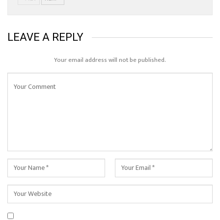
LEAVE A REPLY
Your email address will not be published.