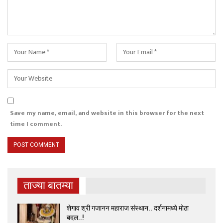
Save my name, email, and website in this browser for the next
time I comment.
ताज्या बातम्या
शेगाव श्री गजानन महाराज संस्थान.. दर्शनामध्ये मोठा
बदल..!