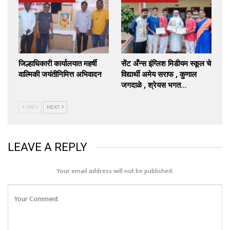
जिल्हाधिकारी कार्यालयात महर्षी
सेंट अँन्स इंग्लिश मिडीयम स्कूल चे
वाल्मिकी जयंतीनिमित्त अभिवादन
विद्यार्थी अमेय सराफ , कुणाल
जगदाळे , श्रेयस भगत…
PREV
NEXT
LEAVE A REPLY
Your email address will not be published.