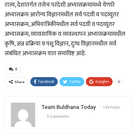
राज्य, देशांतर्गत तसेच परदेशी अभ्यासक्रमामध्ये येणारे
अभ्यासक्रम आरोग्य विज्ञानमधील सर्व पदवी व पदव्युतर
अभ्यासक्रम, अभियांत्रिकीमधील सर्व पदवी व पदव्युतर
अभ्यासक्रम, व्यावसायिक व व्यवस्थापन अभ्यासक्रमामधील
कृषि, अन्न प्रक्रिया व पशू विज्ञान, दुग्ध विज्ञानमधील सर्व
संबंधित अभ्यासक्रम यात समाविष्ट आहे.
0
Share
Facebook
Twitter
Google+
Team Buldhana Today
159 Posts
0 Comments