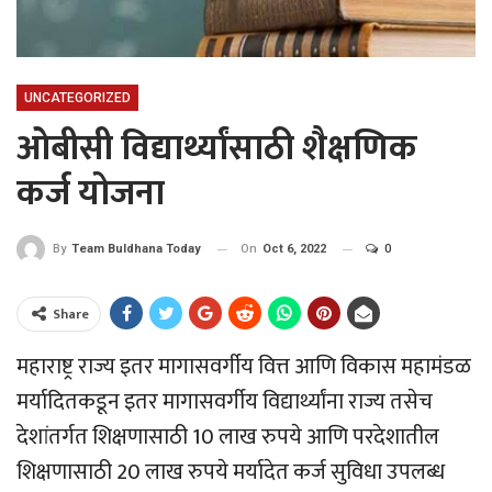
UNCATEGORIZED
ओबीसी विद्यार्थ्यांसाठी शैक्षणिक
कर्ज योजना
On
Oct 6, 2022
0
By
Team Buldhana Today
Share
महाराष्ट्र राज्य इतर मागासवर्गीय वित्त आणि विकास महामंडळ
मर्यादितकडून इतर मागासवर्गीय विद्यार्थ्यांना राज्य तसेच
देशांतर्गत शिक्षणासाठी 10 लाख रुपये आणि परदेशातील
शिक्षणासाठी 20 लाख रुपये मर्यादेत कर्ज सुविधा उपलब्ध