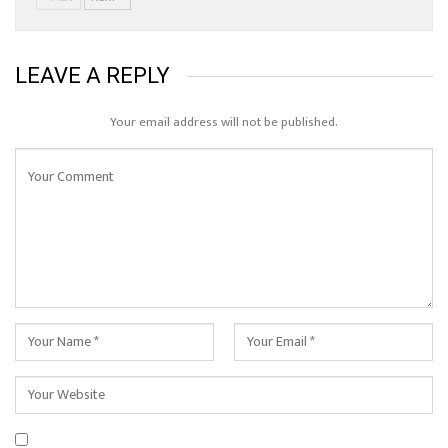
LEAVE A REPLY
Your email address will not be published.