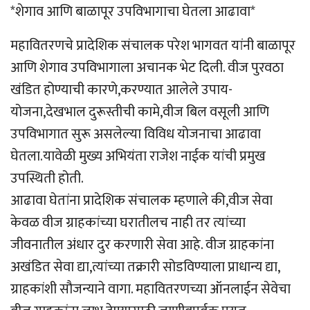
*शेगाव आणि बाळापूर उपविभागाचा घेतला आढावा*
महावितरणचे प्रादेशिक संचालक परेश भागवत यांनी बाळापूर
आणि शेगाव उपविभागाला अचानक भेट दिली. वीज पुरवठा
खंडित होण्याची कारणे,करण्यात आलेले उपाय-
योजना,देखभाल दुरूस्तीची कामे,वीज बिल वसूली आणि
उपविभागात सुरू असलेल्या विविध योजनाचा आढावा
घेतला.यावेळी मुख्य अभियंता राजेश नाईक यांची प्रमुख
उपस्थिती होती.
आढावा घेतांना प्रादेशिक संचालक म्हणाले की,वीज सेवा
केवळ वीज ग्राहकांच्या घरातीलच नाही तर त्यांच्या
जीवनातील अंधार दुर करणारी सेवा आहे. वीज ग्राहकांना
अखंडित सेवा द्या,त्यांच्या तक्रारी सोडविण्याला प्राधान्य द्या,
ग्राहकांशी सौजन्याने वागा. महावितरणच्या ऑनलाईन सेवेचा