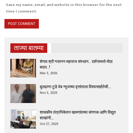
Save my name, email, and website in this browser for the next
time I comment.
ताज्या बातम्या
शेगाव श्री गजानन महाराज संस्थान.. दर्शनामध्ये मोठा
बदल..!
Mar 3, 2026
बुलढाणा टुडे वेब न्यूजच्या वृत्तांताला विश्वासार्हतेची…
Nov 3, 2025
शासकीय तंत्रनिकेतन खामगांवच्या संगणक आणि विद्युत
शाखांनी…
Oct 27, 2025