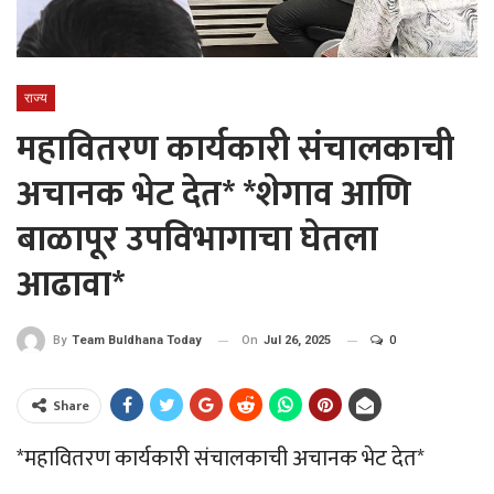
राज्य
महावितरण कार्यकारी संचालकाची
अचानक भेट देत* *शेगाव आणि
बाळापूर उपविभागाचा घेतला
आढावा*
On
Jul 26, 2025
0
By
Team Buldhana Today
Share
*महावितरण कार्यकारी संचालकाची अचानक भेट देत*