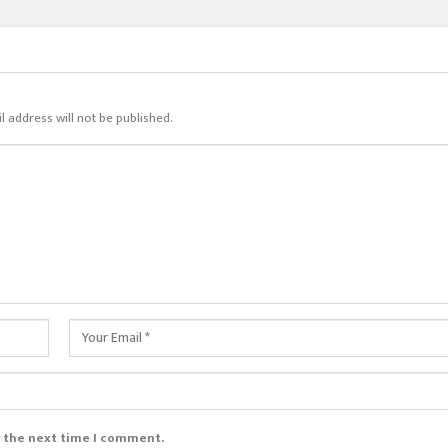
l address will not be published.
r the next time I comment.