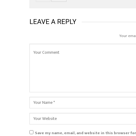
LEAVE A REPLY
Your emai
Save my name, email, and website in this browser fo