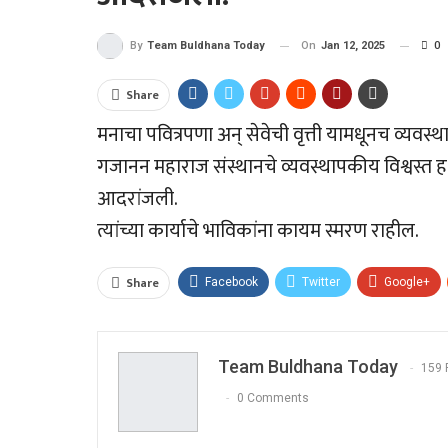
On
Jan 12, 2025
0
By
Team Buldhana Today
Share
मनाचा पवित्रपणा अन्‌ सेवेची वृत्ती यामधूनच व्यवस
गजानन महाराज संस्थानचे व्यवस्थापकीय विश्वस्त ह.
आदरांजली.
त्यांच्या कार्याचे भाविकांना कायम स्मरण राहील.
Share
Facebook
Twitter
Google+
Team Buldhana Today
159 
0 Comments