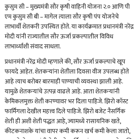
कुसुम सी – मुख्यमंत्री सौर कृषी वाहिनी योजना २.० आणि पी
एम कुसुम सी बी – मागेल त्याला सौर कृषी पंप योजनेचे
लाभार्थी शेतकरी उपस्थित होते. या कार्यक्रमात प्रधानमंत्री नरेंद्र
मोदी यांनी राज्यातील सौर ऊर्जा प्रकल्पातील विविध
लाभार्थ्यांशी संवाद साधला.
प्रधानमंत्री नरेंद्र मोदी म्हणाले की, सौर ऊर्जा प्रकल्पाचे खूप
फायदे आहेत. शेतकऱ्यांना शेतीला दिवसा वीज उपलब्ध होते
आहे त्याच बरोबर बारमाही पाण्याची व्यवस्था झाली आहे.
यामुळे शेतकऱ्यांचे उत्पन्न वाढले आहे. आता शेतकऱ्यांनी
केमिकलमुक्त शेती करण्यावर भर दिला पाहिजे. झिरो कॉस्ट
फार्मिंगला देखील महत्त्व दिले पाहिजे. झिरो बजेट नैसर्गिक
शेती ही अशी शेती पद्धत आहे, ज्यामध्ये रासायनिक खते,
कीटकनाशके यांचा वापर कमी करून खर्च कमी केला जातो,