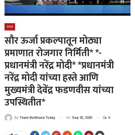
राज्य
सौर ऊर्जा प्रकल्पातून मोठ्या
प्रमाणात रोजगार निर्मिती* *-
प्रधानमंत्री नरेंद्र मोदी* *प्रधानमंत्री
नरेंद्र मोदी यांच्या हस्ते आणि
मुख्यमंत्री देवेंद्र फडणवीस यांच्या
उपस्थितीत*
On
Sep 25, 2025
0
By
Team Buldhana Today