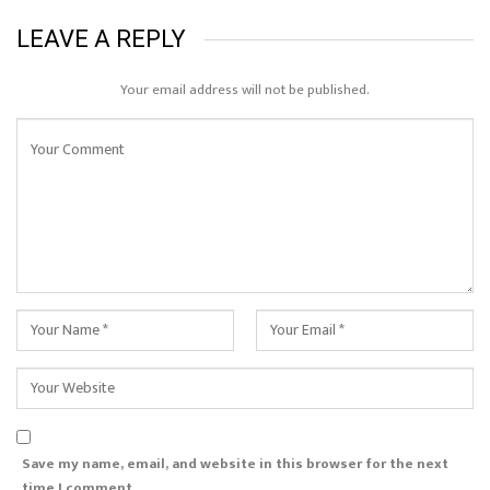
LEAVE A REPLY
Your email address will not be published.
Save my name, email, and website in this browser for the next
time I comment.