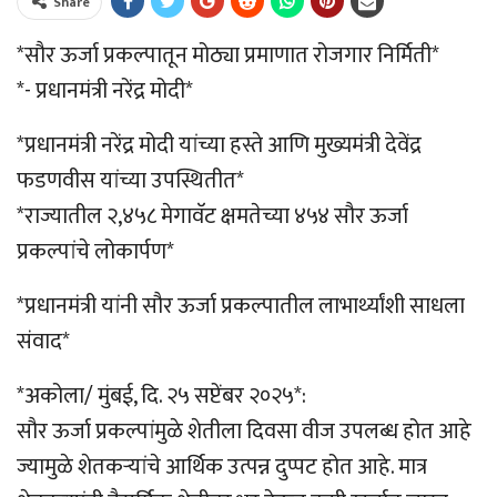
Share
*सौर ऊर्जा प्रकल्पातून मोठ्या प्रमाणात रोजगार निर्मिती*
*- प्रधानमंत्री नरेंद्र मोदी*
*प्रधानमंत्री नरेंद्र मोदी यांच्या हस्ते आणि मुख्यमंत्री देवेंद्र
फडणवीस यांच्या उपस्थितीत*
*राज्यातील २,४५८ मेगावॅट क्षमतेच्या ४५४ सौर ऊर्जा
प्रकल्पांचे लोकार्पण*
*प्रधानमंत्री यांनी सौर ऊर्जा प्रकल्पातील लाभार्थ्यांशी साधला
संवाद*
*अकोला/ मुंबई, दि. २५ सप्टेंबर २०२५*:
सौर ऊर्जा प्रकल्पांमुळे शेतीला दिवसा वीज उपलब्ध होत आहे
ज्यामुळे शेतकऱ्यांचे आर्थिक उत्पन्न दुप्पट होत आहे. मात्र