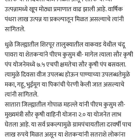
उत्पन्नामध्ये खूप मोठ्या प्रमाणात वाढ झाली आहे. वार्षिक
पंधरा लाख उत्पन्न या प्रकल्पातून मिळत असल्याचे त्यांनी
सांगितले.
धुळे जिल्ह्यातील शिरपूर तालुक्यातील वाकवड येथील चंदू
पावरा या शेतकऱ्यांने पीएम कुसुम बी- मागेल त्याला सौर कृषी
पंप योजनेमध्ये ७.५ एचपी क्षमतेचा सौर कृषी पंप बसवला.
त्यामुळे दिवसा वीज उपलब्ध होऊन पाण्याच्या उपलब्धतेमुळे
मका, गहू, भुईमूग या पिकांची पेरणी केली जात असल्याचे
त्यांनी सांगितले.
सातारा जिल्ह्यातील गोपाळ महल्ले यांनी पीएम कुसुम सी-
मुख्यमंत्री सौर कृषी वाहिनी योजना २.० या योजनेत लाभ
घेतला आहे. या सर्व प्रकल्पामुळे ग्रामपंचायतीला दरवर्षी पाच
लाख रुपये मिळत असून या शेतकऱ्यांनी सतराशे लोकांना